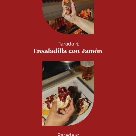
Parada 4:
Ensaladilla con Jamón
Parada 5: