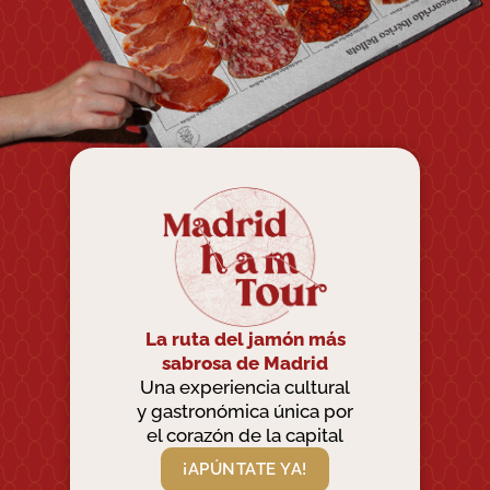
La ruta del jamón más
sabrosa de Madrid
Una experiencia cultural
y gastronómica única por
el corazón de la capital
¡APÚNTATE YA!