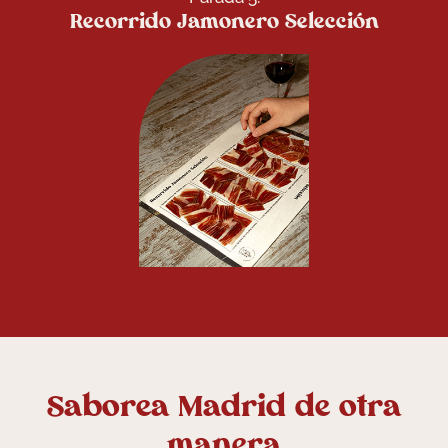
Recorrido Jamonero Selección
Saborea Madrid de otra
manera