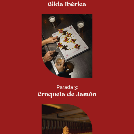
Gilda Ibérica
Parada 3:
Croqueta de Jamón