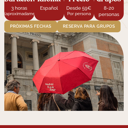
3 horas
Español
Desde 59€
8-20
(aproximadamente)
Por persona
personas
PRÓXIMAS FECHAS
RESERVA PARA GRUPOS