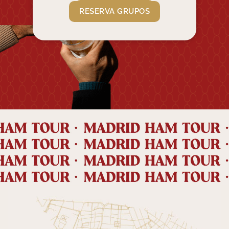
RESERVA GRUPOS