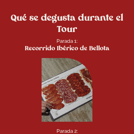
Qué se degusta durante el
Tour
Parada 1:
Recorrido Ibérico de Bellota
Parada 2: