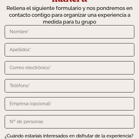
Rellena el siguiente formulario y nos pondremos en
contacto contigo para organizar una experiencia a
medida para tu grupo
¿Cuándo estaríais interesados en disfrutar de la experiencia?