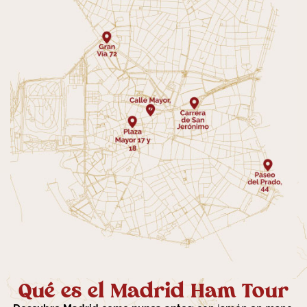
Qué es el Madrid Ham Tour