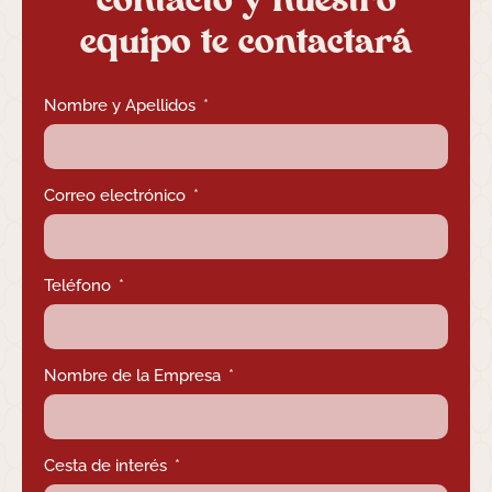
equipo te contactará
Nombre y Apellidos
Correo electrónico
Teléfono
Nombre de la Empresa
Cesta de interés