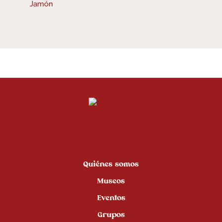
Quiénes somos
Museos
Eventos
Grupos