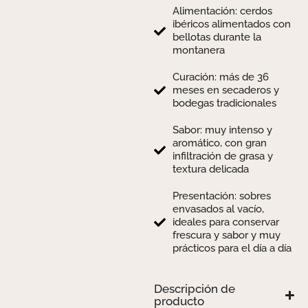
Alimentación: cerdos
ibéricos alimentados con
bellotas durante la
montanera
Curación: más de 36
meses en secaderos y
bodegas tradicionales
Sabor: muy intenso y
aromático, con gran
infiltración de grasa y
textura delicada
Presentación: sobres
envasados al vacío,
ideales para conservar
frescura y sabor y muy
prácticos para el día a día
Descripción de
producto