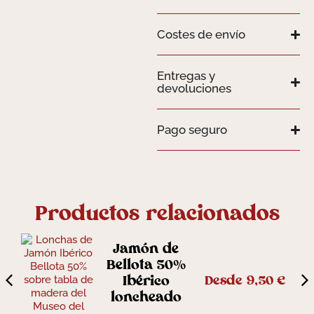
Costes de envío
Entregas y
devoluciones
Pago seguro
Productos relacionados
Jamón de
Bellota 50%
Desde
9,50
€
Ibérico
loncheado