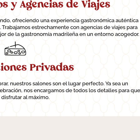
os y Agencias de Viajes
undo, ofreciendo una experiencia gastronómica auténtica
. Trabajamos estrechamente con agencias de viajes para
ejor de la gastronomía madrileña en un entorno acogedor.
iones Privadas
rar, nuestros salones son el lugar perfecto. Ya sea un
elebración, nos encargamos de todos los detalles para qu
disfrutar al máximo.