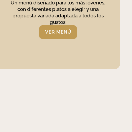
Un menú diseñado para los más jóvenes,
con diferentes platos a elegir y una
propuesta variada adaptada a todos los
gustos.
VER MENÚ