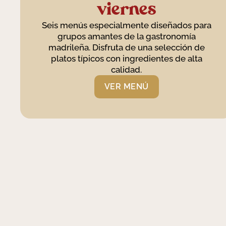
viernes
Seis menús especialmente diseñados para
grupos amantes de la gastronomía
madrileña. Disfruta de una selección de
platos típicos con ingredientes de alta
calidad.
VER MENÚ