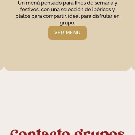
Un menú pensado para fines de semana y
festivos, con una selección de ibéricos y
platos para compartir, ideal para disfrutar en
grupo.
VER MENÚ
Contacto grupos