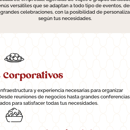
nús versátiles que se adaptan a todo tipo de eventos, d
 grandes celebraciones, con la posibilidad de personaliza
según tus necesidades.
 Corporativos
nfraestructura y experiencia necesarias para organizar
 Desde reuniones de negocios hasta grandes conferencias
ados para satisfacer todas tus necesidades.