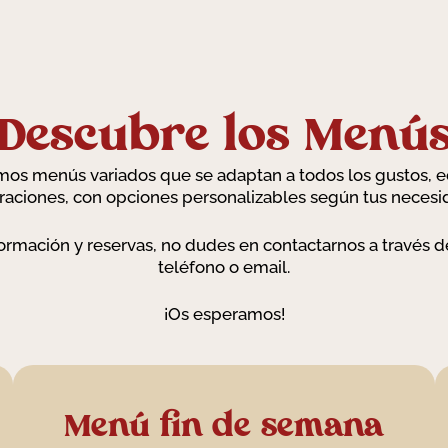
Descubre los Menú
os menús variados que se adaptan a todos los gustos, 
raciones, con opciones personalizables según tus necesi
ormación y reservas, no dudes en contactarnos a través de
teléfono o email.
¡Os esperamos!
Menú fin de semana