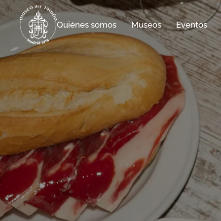
Quiénes somos
Museos
Eventos