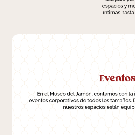
espacios y me
íntimas hasta
Eventos
En el Museo del Jamón, contamos con la i
eventos corporativos de todos los tamaños.
nuestros espacios están equip