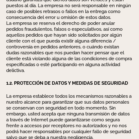
puestos al día. La empresa no será responsable en ningún
caso de posibles retrasos o fallos en la entrega como
consecuencia del error u omisión de estos datos.
La empresa se reserva el derecho de poder anular
pedidos fraudulentos, falsos o especulativos, así como
aquellos pedidos que hayan sido solicitados por algún
cliente con el que pueda existir alguna diferencia /
controversia en pedidos anteriores, o cuándo existan
dudas razonables que nos puedan hacer pensar que el
cliente está violando alguna de las condiciones de compra
especificadas o esté participando en alguna actividad
delictiva.
1.2. PROTECCIÓN DE DATOS Y MEDIDAS DE SEGURIDAD
La empresa establece todos los mecanismos razonables a
nuestro alcance para garantizar que sus datos personales
se conservan con seguridad en todo momento. Sin
embargo, usted acepta que ninguna transmisión de datos
a través de Internet puede garantizarse como segura
frente a accesos por receptores no autorizados y no nos
podrá hacer responsables por cualquier fallo de seguridad
salvo que se deba a nuestra negligencia.