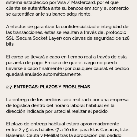
sistema establecido por Visa / Mastercard, por el que
cliente se autentifica ante su bancos emisor y el comercio
se autentifica ante su banco adquiriente.
A efectos de garantizar la confidencialidad e integridad de
las transacciones, éstas se realizan a través del protocolo
SSL (Secura Socket Layer) con claves de seguridad de 128
bits.
El cargo se llevará a cabo en tiempo real a través de esta
pasarela de pago. En caso de que el cargo no pueda
llevarse a cabo finalmente (por cualquier causa), el pedido
quedará anulado automáticamente.
2.7. ENTREGAS: PLAZOS Y PROBLEMAS
La entrega de los pedidos será realizada por una empresa
de logística dentro del horario laboral habitual en la
dirección indicada por usted al realizar el pedido.
El plazo de entrega habitual estará aproximadamente
entre 2 y 5 días hábiles (7 a 10 días para Islas Canarias, Islas
Baleares, Ceuta y Melilla) tras la aprobación del pedido.