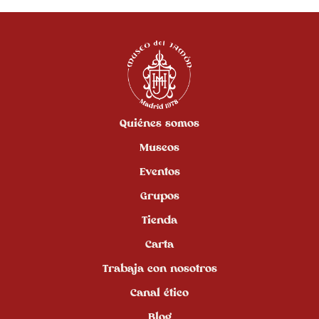
Quiénes somos
Museos
Eventos
Grupos
Tienda
Carta
Trabaja con nosotros
Canal ético
Blog