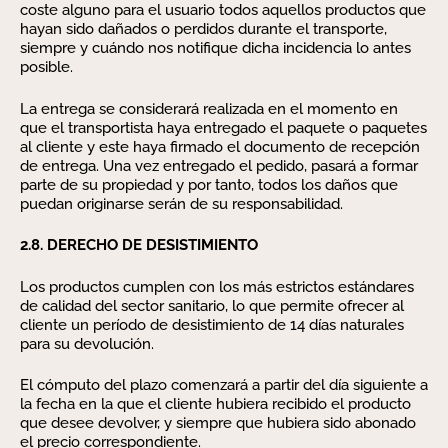
coste alguno para el usuario todos aquellos productos que
hayan sido dañados o perdidos durante el transporte,
siempre y cuándo nos notifique dicha incidencia lo antes
posible.
La entrega se considerará realizada en el momento en
que el transportista haya entregado el paquete o paquetes
al cliente y este haya firmado el documento de recepción
de entrega. Una vez entregado el pedido, pasará a formar
parte de su propiedad y por tanto, todos los daños que
puedan originarse serán de su responsabilidad.
2.8. DERECHO DE DESISTIMIENTO
Los productos cumplen con los más estrictos estándares
de calidad del sector sanitario, lo que permite ofrecer al
cliente un período de desistimiento de 14 días naturales
para su devolución.
El cómputo del plazo comenzará a partir del día siguiente a
la fecha en la que el cliente hubiera recibido el producto
que desee devolver, y siempre que hubiera sido abonado
el precio correspondiente.