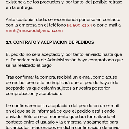
existencia de los productos y, por tanto, del posible retraso
en la entrega.
Ante cualquier duda, se recomienda ponerse en contacto
con la empresa en el teléfono
91 500 33 34
o por e-mail a
mmh@museodeljamon.com
2.3. CONTRATO Y ACEPTACIÓN DE PEDIDOS
El pedido no será aceptado y, por tanto, enviado hasta que
el Departamento de Administración haya comprobado que
se ha realizado el pago.
Tras confirmar la compra, recibirá un e-mail como acuse
de recibo, pero ello no implicará que el pedido haya sido
aceptado, ya que estarán sujetos a nuestra posterior
comprobación y aceptación.
Le confirmaremos la aceptación del pedido en un e-mail
en el que se le informará de que el pedido está siendo
enviado. Sólo en ese momento quedará formalizado el
contrato entre el usuario y la empresa, y solamente para
los artículos relacionados en dicha confirmación de envío.