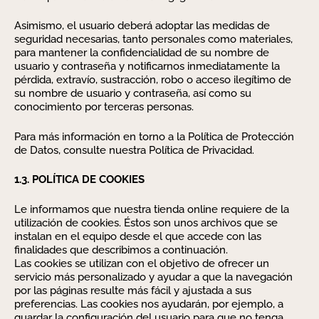
Asimismo, el usuario deberá adoptar las medidas de
seguridad necesarias, tanto personales como materiales,
para mantener la confidencialidad de su nombre de
usuario y contraseña y notificarnos inmediatamente la
pérdida, extravío, sustracción, robo o acceso ilegítimo de
su nombre de usuario y contraseña, así como su
conocimiento por terceras personas.
Para más información en torno a la Política de Protección
de Datos, consulte nuestra Política de Privacidad.
1.3. POLÍTICA DE COOKIES
Le informamos que nuestra tienda online requiere de la
utilización de cookies. Éstos son unos archivos que se
instalan en el equipo desde el que accede con las
finalidades que describimos a continuación.
Las cookies se utilizan con el objetivo de ofrecer un
servicio más personalizado y ayudar a que la navegación
por las páginas resulte más fácil y ajustada a sus
preferencias. Las cookies nos ayudarán, por ejemplo, a
guardar la configuración del usuario para que no tenga