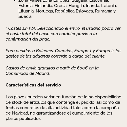
Zona Países zona Europa2: Bulgaria, Eslovenia,
Estonia, Finlandia, Grecia, Hungría, Irlanda, Letonia,
Lituania, Noruega, República Eslovaca, Rumanía y
Suecia.
* Costes sin IVA. Seleccionado el envío, el usuario podrá ver
el coste total del envío con carácter previo a la
confirmación del pago.
Para pedidos a Baleares, Canarias, Europa 1 y Europa 2, los
gastos de las aduanas correrán a cargo del cliente.
Gastos de envío gratuitos a partir de 600€ en la
Comunidad de Madrid.
Características del servicio
Los plazos pueden variar en función de la no disponibilidad
de stock de artículos que contenga el pedido, así como de
fechas concretas de alta actividad tales como la campaña
de Navidad, no garantizándose el cumplimiento de los
plazos publicados.