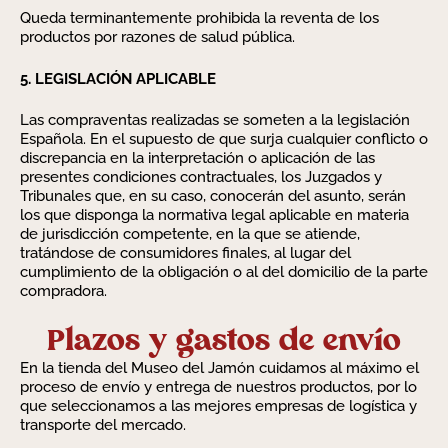
Queda terminantemente prohibida la reventa de los
productos por razones de salud pública.
5. LEGISLACIÓN APLICABLE
Las compraventas realizadas se someten a la legislación
Española. En el supuesto de que surja cualquier conflicto o
discrepancia en la interpretación o aplicación de las
presentes condiciones contractuales, los Juzgados y
Tribunales que, en su caso, conocerán del asunto, serán
los que disponga la normativa legal aplicable en materia
de jurisdicción competente, en la que se atiende,
tratándose de consumidores finales, al lugar del
cumplimiento de la obligación o al del domicilio de la parte
compradora.
Plazos y gastos de envío
En la tienda del Museo del Jamón cuidamos al máximo el
proceso de envío y entrega de nuestros productos, por lo
que seleccionamos a las mejores empresas de logística y
transporte del mercado.