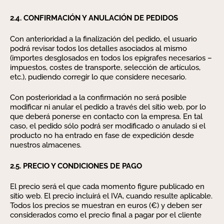
2.4. CONFIRMACIÓN Y ANULACIÓN DE PEDIDOS
Con anterioridad a la finalización del pedido, el usuario
podrá revisar todos los detalles asociados al mismo
(importes desglosados en todos los epígrafes necesarios –
impuestos, costes de transporte, selección de artículos,
etc.), pudiendo corregir lo que considere necesario.
Con posterioridad a la confirmación no será posible
modificar ni anular el pedido a través del sitio web, por lo
que deberá ponerse en contacto con la empresa. En tal
caso, el pedido sólo podrá ser modificado o anulado si el
producto no ha entrado en fase de expedición desde
nuestros almacenes.
2.5. PRECIO Y CONDICIONES DE PAGO
El precio será el que cada momento figure publicado en
sitio web. El precio incluirá el IVA, cuando resulte aplicable.
Todos los precios se muestran en euros (€) y deben ser
considerados como el precio final a pagar por el cliente