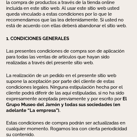
la compra de productos a través de la tienda online
incluida en este sitio web. Al usar este sitio web usted
queda vinculado a estas condiciones por lo que le
recomendamos que las lea detenidamente. Si usted no
está de acuerdo con ellas deberá abandonar el sitio web.
1. CONDICIONES GENERALES
Las presentes condiciones de compra son de aplicación
para todas las ventas de artículos que hayan sido
realizadas a través del presente sitio web.
La realización de un pedido en el presente sitio web
supone la aceptación por parte del cliente de estas
condiciones legales. Ninguna estipulación hecha por el
cliente podrá diferir de las aquí estipuladas, si no ha sido
expresamente aceptada previamente y por escrito por
El
Grupo Museo del Jamón y todas sus sociedades (en
adelante
“La empresa”).
Estas condiciones de compra podrán ser actualizadas en
cualquier momento. Rogamos lea con cierta periodicidad
su contenido.