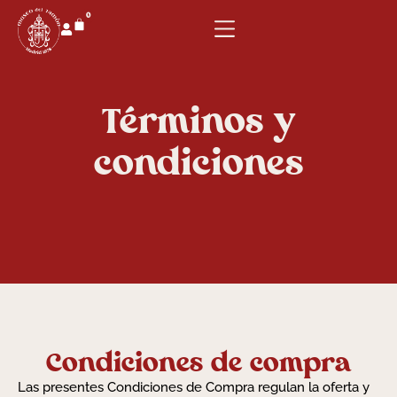
0
Términos y
condiciones
Condiciones de compra
Las presentes Condiciones de Compra regulan la oferta y