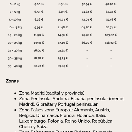
Zonas
Zona Madrid (capital y provincia)
Zona Península: Andorra, España peninsular (menos
Madrid), Gibraltar y Portugal peninsular
Zona Países zona Europa1: Alemania, Austria,
Bélgica, Dinamarca, Francia, Holanda, Italia,
Luxemburgo, Polonia, Reino Unido, República
Checa y Suiza.