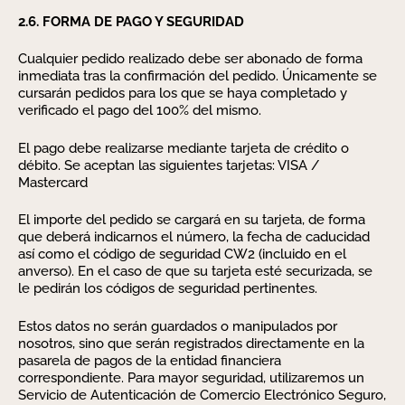
2.6. FORMA DE PAGO Y SEGURIDAD
Cualquier pedido realizado debe ser abonado de forma
inmediata tras la confirmación del pedido. Únicamente se
cursarán pedidos para los que se haya completado y
verificado el pago del 100% del mismo.
El pago debe realizarse mediante tarjeta de crédito o
débito. Se aceptan las siguientes tarjetas: VISA /
Mastercard
El importe del pedido se cargará en su tarjeta, de forma
que deberá indicarnos el número, la fecha de caducidad
así como el código de seguridad CW2 (incluido en el
anverso). En el caso de que su tarjeta esté securizada, se
le pedirán los códigos de seguridad pertinentes.
Estos datos no serán guardados o manipulados por
nosotros, sino que serán registrados directamente en la
pasarela de pagos de la entidad financiera
correspondiente. Para mayor seguridad, utilizaremos un
Servicio de Autenticación de Comercio Electrónico Seguro,