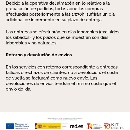
Debido a la operativa del almacén en lo relativo a la
preparación de pedidos, todas aquellas compras
efectuadas posteriormente a las 13:30h, sufrirán un día
adicional de incremento en su plazo de entrega.
Las entregas se efectuarán en días laborables (excluidos
los sábados), y los plazos que se muestran son días
laborables y no naturales.
Retorno y devolución de envíos
En los servicios con retorno correspondiente a entregas
fallidas o rechazos de clientes, no a devolución, el coste
de vuelta se facturará como nuevo envío. Las
devoluciones de envíos tendrán el mismo coste que el
envío de ida.