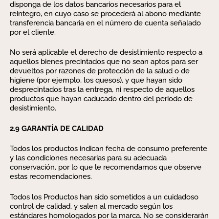
disponga de los datos bancarios necesarios para el
reintegro, en cuyo caso se procederá al abono mediante
transferencia bancaria en el número de cuenta señalado
por el cliente.
No será aplicable el derecho de desistimiento respecto a
aquellos bienes precintados que no sean aptos para ser
devueltos por razones de protección de la salud o de
higiene (por ejemplo, los quesos), y que hayan sido
desprecintados tras la entrega, ni respecto de aquellos
productos que hayan caducado dentro del periodo de
desistimiento.
2.9 GARANTÍA DE CALIDAD
Todos los productos indican fecha de consumo preferente
y las condiciones necesarias para su adecuada
conservación, por lo que le recomendamos que observe
estas recomendaciones.
Todos los Productos han sido sometidos a un cuidadoso
control de calidad, y salen al mercado según los
estándares homologados por la marca. No se considerarán