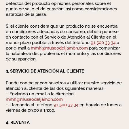
defectos del producto opiniones personales sobre el
punto de sal o el de curación, así como consideraciones
estéticas de la pieza.
Si el cliente considera que un producto no se encuentra
en condiciones adecuadas de consumo, deberá ponerse
en contacto con el Servicio de Atención al Cliente en el
menor plazo posible, a través del teléfono
91 500 33 34
o
por e-mail a
mmh@museodeljamon.com
para comunicar
la naturaleza del problema, el momento y las condiciones
de su aparición.
3. SERVICIO DE ATENCIÓN AL CLIENTE
Puede contactar con nosotros y utilizar nuestro servicio de
atención al cliente de las dos siguientes maneras:
– Enviando un email a la dirección:
mmh@museodeljamon.com
– Llamando al teléfono
91 500 33 34
en horario de lunes a
viernes de 09:00 a 19:00.
4. REVENTA