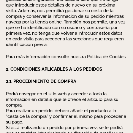
que introducir estos detalles de nuevo en su próxima
visita. Además, nos permitirá gestionar su cesta de la
compra y conservar la información de su pedido mientras
navega por la tienda online. También nos permite, una vez
que se ha identificado con su usuario y contraseña por
primera vez, no tenga que volver a introducir estos datos
en cada visita para acceder a las secciones que requieren
identificación previa.
Para más información consulte nuestra Política de Cookies.
2. CONDICIONES APLICABLES A LOS PEDIDOS
2.1. PROCEDIMIENTO DE COMPRA
Podrá navegar en el sitio web y acceder a toda la
información en detalle que le ofrece el artículo para su
compra.
Para realizar un pedido, deberá añadir el producto a la
“cesta de la compra” y confirmar el mismo para proceder a
su pago.
Si está realizando un pedido por primera vez, se le pedirá