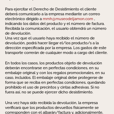
Para ejercitar el Derecho de Desistimiento el cliente
deberá comunicarlo a la empresa mediante un correo
electrónico dirigido a
mmh@museodeljamon.com
,
indicando los datos del producto y el número de factura.
Recibida la comunicación, el usuario obtendrá un número
de devolución.
Una vez que el usuario haya recibido el número de
devolución, podrá hacer llegar el/los producto/s a la
dirección especificada por la empresa. Los gastos de este
transporte correrán de cualquier modo a cargo del cliente.
En todos los casos, los productos objeto de devolución
deberán encontrarse en perfectas condiciones, en su
embalaje original y con los regalos promocionales, en su
caso, incluidos. El embalaje original debe protegerse de
forma que se reciba en perfectas condiciones, quedando
prohibido el uso de precintos y cintas adhesivas. Si no
fuera así, no se puede ejercer dicho desistimiento.
Una vez haya sido recibida la devolución, la empresa
verificará que los productos devueltos físicamente se
corresponden con el albarán/factura y, adicionalmente,