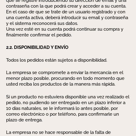
que se registre introduciendo su dirección de email y una
contraseña con la que podrá crear y acceder a su cuenta.
En el caso de que se trate de un usuario registrado y con
una cuenta activa, deberá introducir su email y contraseña
y el sistema reconocerá sus datos.
Una vez esté en su cuenta podrá continuar su compra y
finalmente confirmar el pedido.
2.2. DISPONIBILIDAD Y ENVÍO
Todos los pedidos están sujetos a disponibilidad.
La empresa se compromete a enviar la mercancía en el
menor plazo posible, procurando en todo momento que
usted reciba los productos de la manera más rápida.
Si un producto no estuviera disponible una vez realizado el
pedido, no pudiendo ser entregado en un plazo inferior a
10 días naturales, se le informará lo antes posible, por
correo electrónico o por teléfono, para confirmarle un
plazo de entrega.
La empresa no se hace responsable de la falta de