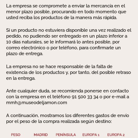
La empresa se compromete a enviar la mercancía en el
menor plazo posible, procurando en todo momento que
usted reciba los productos de la manera más rápida.
Si un producto no estuviera disponible una vez realizado el
pedido, no pudiendo ser entregado en un plazo inferior a
10 días naturales, se le informará lo antes posible, por
correo electrónico o por teléfono, para confirmarle un
plazo de entrega.
La empresa no se hace responsable de la falta de
existencia de los productos y, por tanto, del posible retraso
en la entrega.
Ante cualquier duda, se recomienda ponerse en contacto
con la empresa en el teléfono 91 500 33 34 o por e-mail a
mmh@museodeljamon.com
A continuación, mostramos los diferentes gastos de envío
por el peso de la compra realizada según destino: