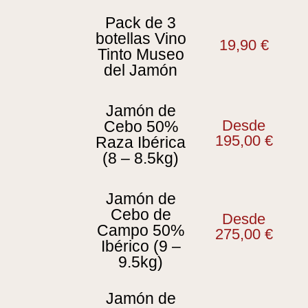
Pack de 3
botellas Vino
19,90
€
Tinto Museo
del Jamón
Jamón de
Desde
Cebo 50%
195,00
€
Raza Ibérica
(8 – 8.5kg)
Jamón de
Cebo de
Desde
Campo 50%
275,00
€
Ibérico (9 –
9.5kg)
Jamón de