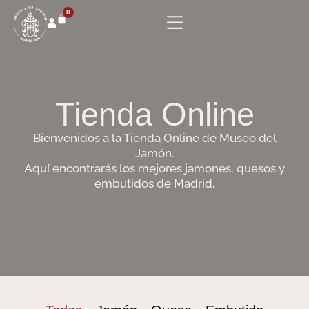
0
Tienda Online
Bienvenidos a la Tienda Online de Museo del
Jamón.
Aquí encontrarás los mejores jamones, quesos y
embutidos de Madrid.