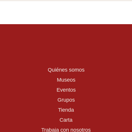
Quiénes somos
Museos
Eventos
Grupos
Tienda
Carta
Trabaja con nosotros