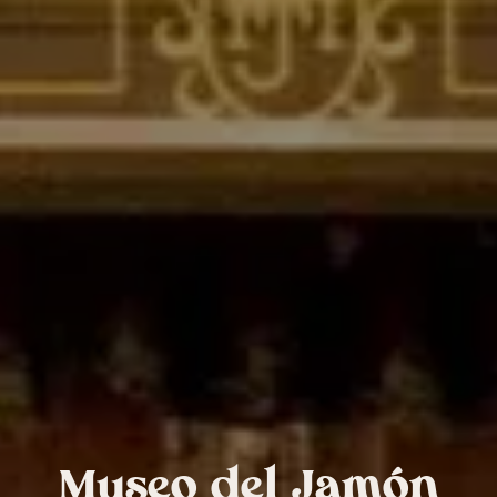
Museo del Jamón