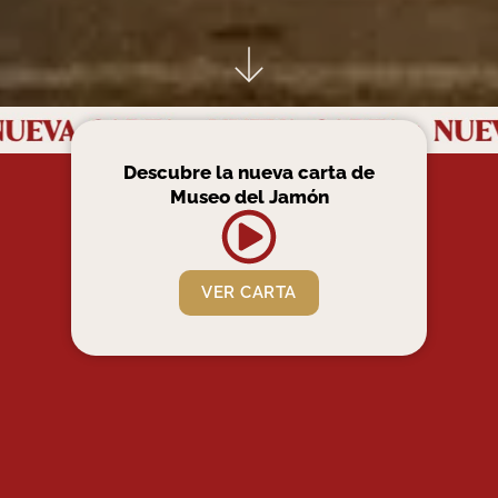
Descubre la nueva carta de
Museo del Jamón
VER CARTA