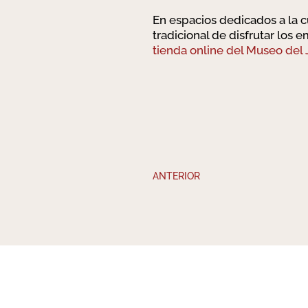
En espacios dedicados a la c
tradicional de disfrutar los
tienda online del Museo del
ANTERIOR