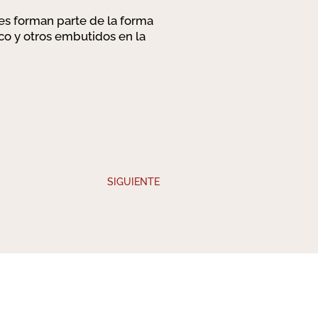
les forman parte de la forma
ico y otros embutidos en la
SIGUIENTE