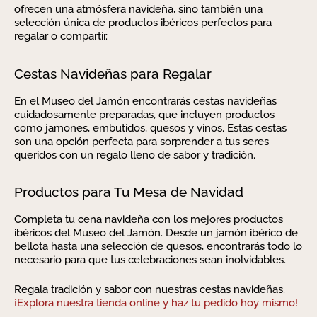
ofrecen una atmósfera navideña, sino también una
selección única de productos ibéricos perfectos para
regalar o compartir.
Cestas Navideñas para Regalar
En el Museo del Jamón encontrarás cestas navideñas
cuidadosamente preparadas, que incluyen productos
como jamones, embutidos, quesos y vinos. Estas cestas
son una opción perfecta para sorprender a tus seres
queridos con un regalo lleno de sabor y tradición.
Productos para Tu Mesa de Navidad
Completa tu cena navideña con los mejores productos
ibéricos del Museo del Jamón. Desde un jamón ibérico de
bellota hasta una selección de quesos, encontrarás todo lo
necesario para que tus celebraciones sean inolvidables.
Regala tradición y sabor con nuestras cestas navideñas.
¡Explora nuestra tienda online y haz tu pedido hoy mismo!