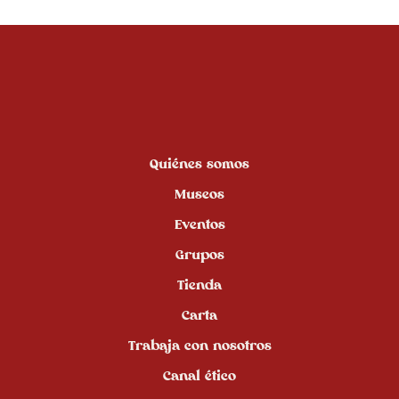
Quiénes somos
Museos
Eventos
Grupos
Tienda
Carta
Trabaja con nosotros
Canal ético