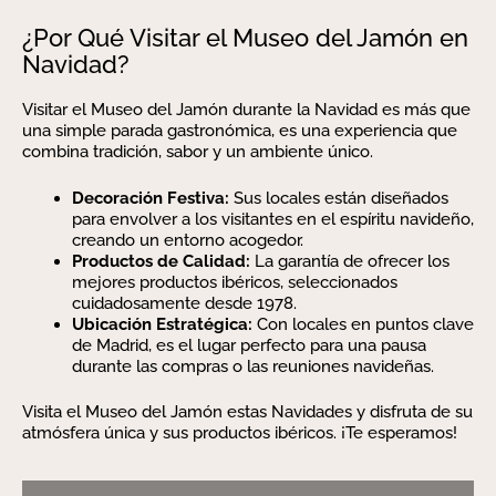
¿Por Qué Visitar el Museo del Jamón en
Navidad?
Visitar el Museo del Jamón durante la Navidad es más que
una simple parada gastronómica, es una experiencia que
combina tradición, sabor y un ambiente único.
Decoración Festiva:
Sus locales están diseñados
para envolver a los visitantes en el espíritu navideño,
creando un entorno acogedor.
Productos de Calidad:
La garantía de ofrecer los
mejores productos ibéricos, seleccionados
cuidadosamente desde 1978.
Ubicación Estratégica:
Con locales en puntos clave
de Madrid, es el lugar perfecto para una pausa
durante las compras o las reuniones navideñas.
Visita el Museo del Jamón estas Navidades y disfruta de su
atmósfera única y sus productos ibéricos. ¡Te esperamos!