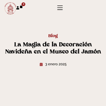
0
Blog
La Magia de la Decoración
Navideña en el Museo del Jamón
3 enero 2025