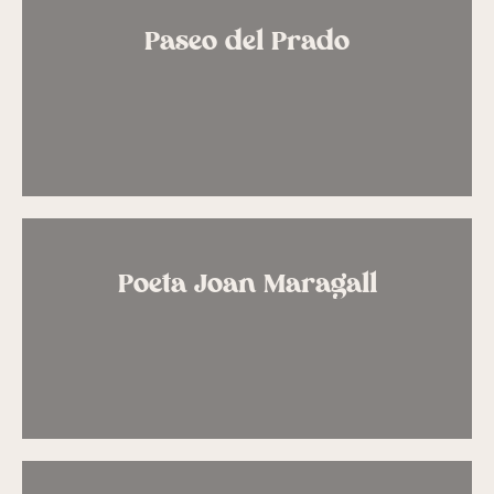
Paseo del Prado
Poeta Joan Maragall