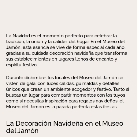
La Navidad es el momento perfecto para celebrar la
tradición, la unión y la calidez del hogar. En el Museo del
Jamón, esta esencia se vive de forma especial cada año,
gracias a su cuidada decoración navideña que transforma
sus establecimientos en lugares llenos de encanto y
espíritu festivo.
Durante diciembre, los locales del Museo del Jamón se
visten de gala, con luces cálidas, guirnaldas y detalles
únicos que crean un ambiente acogedor y festivo. Tanto si
buscas un lugar para compartir momentos con los tuyos
como si necesitas inspiración para regalos navideños, el
Museo del Jamón es la parada perfecta estas fiestas.
La Decoración Navideña en el Museo
del Jamón