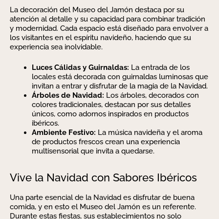
La decoración del Museo del Jamón destaca por su
atención al detalle y su capacidad para combinar tradición
y modernidad. Cada espacio está diseñado para envolver a
los visitantes en el espíritu navideño, haciendo que su
experiencia sea inolvidable.
Luces Cálidas y Guirnaldas:
La entrada de los
locales está decorada con guirnaldas luminosas que
invitan a entrar y disfrutar de la magia de la Navidad.
Árboles de Navidad:
Los árboles, decorados con
colores tradicionales, destacan por sus detalles
únicos, como adornos inspirados en productos
ibéricos.
Ambiente Festivo:
La música navideña y el aroma
de productos frescos crean una experiencia
multisensorial que invita a quedarse.
Vive la Navidad con Sabores Ibéricos
Una parte esencial de la Navidad es disfrutar de buena
comida, y en esto el Museo del Jamón es un referente.
Durante estas fiestas, sus establecimientos no solo