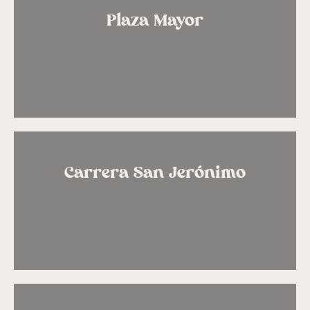
Plaza Mayor
Carrera San Jerónimo