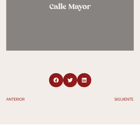
Calle Mayor
ANTERIOR
SIGUIENTE