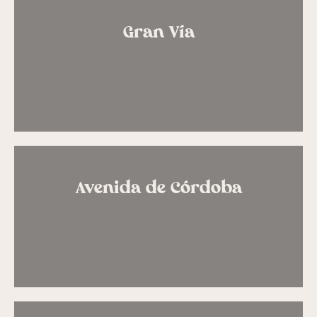
Gran Vía
Avenida de Córdoba