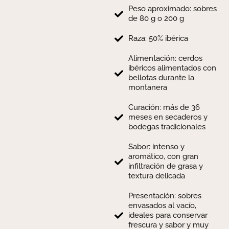
Peso aproximado: sobres
de 80 g o 200 g
Raza: 50% ibérica
Alimentación: cerdos
ibéricos alimentados con
bellotas durante la
montanera
Curación: más de 36
meses en secaderos y
bodegas tradicionales
Sabor: intenso y
aromático, con gran
infiltración de grasa y
textura delicada
Presentación: sobres
envasados al vacío,
ideales para conservar
frescura y sabor y muy