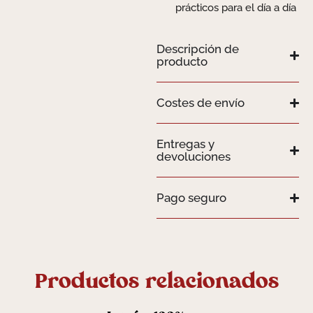
prácticos para el día a día
Descripción de
producto
Costes de envío
Entregas y
devoluciones
Pago seguro
Productos relacionados