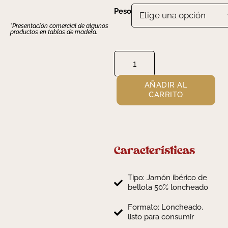
Peso
*Presentación comercial de algunos
productos en tablas de madera.
AÑADIR AL
CARRITO
Características
Tipo: Jamón ibérico de
bellota 50% loncheado
Formato: Loncheado,
listo para consumir