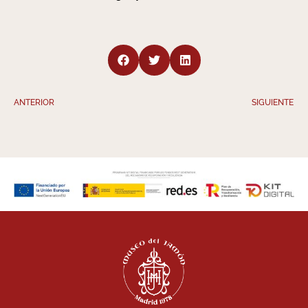
ANTERIOR
SIGUIENTE