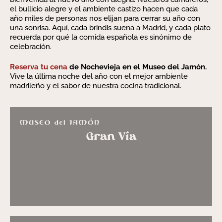
el bullicio alegre y el ambiente castizo hacen que cada
año miles de personas nos elijan para cerrar su año con
una sonrisa. Aquí, cada brindis suena a Madrid, y cada plato
recuerda por qué la comida española es sinónimo de
celebración.
Reserva tu cena
de Nochevieja en el Museo del Jamón.
Vive la última noche del año con el mejor ambiente
madrileño y el sabor de nuestra cocina tradicional.
Gran Vía