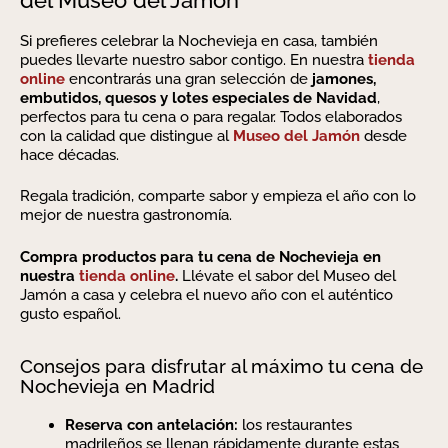
Si prefieres celebrar la Nochevieja en casa, también
puedes llevarte nuestro sabor contigo. En nuestra
tienda
online
encontrarás una gran selección de
jamones,
embutidos, quesos y lotes especiales de Navidad
,
perfectos para tu cena o para regalar. Todos elaborados
con la calidad que distingue al
Museo del Jamón
desde
hace décadas.
Regala tradición, comparte sabor y empieza el año con lo
mejor de nuestra gastronomía.
Compra productos para tu cena de Nochevieja en
nuestra
tienda online
.
Llévate el sabor del Museo del
Jamón a casa y celebra el nuevo año con el auténtico
gusto español.
Consejos para disfrutar al máximo tu cena de
Nochevieja en Madrid
Reserva con antelación:
los restaurantes
madrileños se llenan rápidamente durante estas