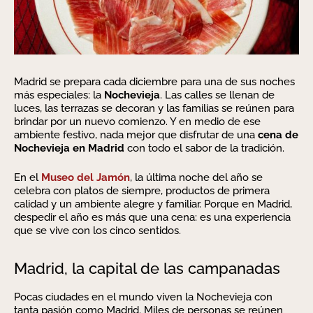
Madrid se prepara cada diciembre para una de sus noches
más especiales: la
Nochevieja
. Las calles se llenan de
luces, las terrazas se decoran y las familias se reúnen para
brindar por un nuevo comienzo. Y en medio de ese
ambiente festivo, nada mejor que disfrutar de una
cena de
Nochevieja en Madrid
con todo el sabor de la tradición.
En el
Museo del Jamón
, la última noche del año se
celebra con platos de siempre, productos de primera
calidad y un ambiente alegre y familiar. Porque en Madrid,
despedir el año es más que una cena: es una experiencia
que se vive con los cinco sentidos.
Madrid, la capital de las campanadas
Pocas ciudades en el mundo viven la Nochevieja con
tanta pasión como Madrid. Miles de personas se reúnen