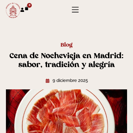
0
Blog
Cena de Nochevieja en Madrid:
sabor, tradición y alegría
9 diciembre 2025