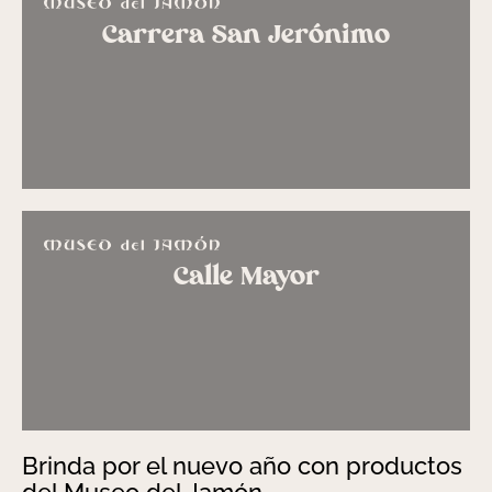
Carrera San Jerónimo
Calle Mayor
Brinda por el nuevo año con productos
del Museo del Jamón