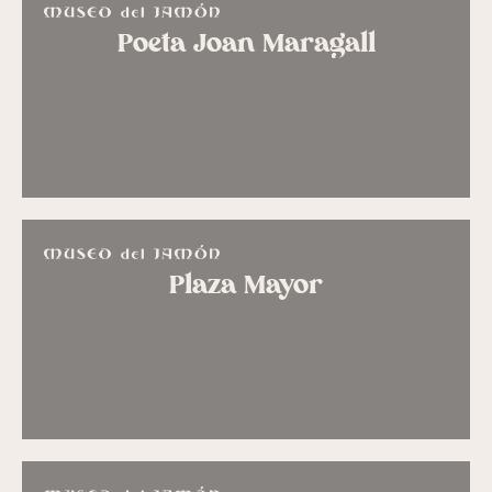
Poeta Joan Maragall
Plaza Mayor