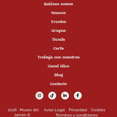
Quiénes somos
Museos
Eventos
Grupos
Tienda
Carta
Trabaja con nosotros
Canal ético
Blog
Contacto
· 2026 · Museo del
Aviso Legal
Privacidad
Cookies
Jamón ©
Términos y condiciones