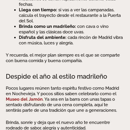
fechas.
Llega con tiempo:
si vas a ver las campanadas,
calcula el trayecto desde el restaurante a la Puerta
del Sol.
Brinda como un madrileño:
con cava o vino
español y las clásicas doce uvas.
Disfruta del ambiente:
cada rincón de Madrid vibra
con música, luces y alegría.
Y recuerda, el mejor plan siempre es el que se comparte
con buena comida y buena compañía.
Despide el año al estilo madrileño
Pocos lugares reúnen tanto espíritu festivo como Madrid
en Nochevieja. Y pocos sitios saben celebrarlo como el
Museo del Jamón
. Ya sea en la barra con unas tapas o
sentado disfrutando de una cena completa, aquí te
sentirás parte de una tradición que une a generaciones.
Brinda, sonríe y deja que el nuevo año te encuentre
rodeado de sabor, alegría y autenticidad.