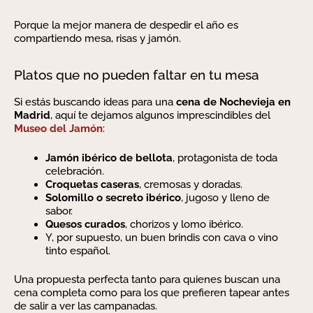
Porque la mejor manera de despedir el año es
compartiendo mesa, risas y jamón.
Platos que no pueden faltar en tu mesa
Si estás buscando ideas para una
cena de Nochevieja en
Madrid
, aquí te dejamos algunos imprescindibles del
Museo del Jamón
:
Jamón ibérico de bellota
, protagonista de toda
celebración.
Croquetas caseras
, cremosas y doradas.
Solomillo o secreto ibérico
, jugoso y lleno de
sabor.
Quesos curados
, chorizos y lomo ibérico.
Y, por supuesto, un buen brindis con cava o vino
tinto español.
Una propuesta perfecta tanto para quienes buscan una
cena completa como para los que prefieren tapear antes
de salir a ver las campanadas.