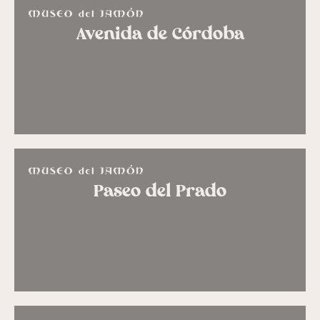
Avenida de Córdoba
Paseo del Prado