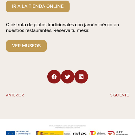
IR A LA TIENDA ONLINE
O disfruta de platos tradicionales con jamón ibérico en
nuestros restaurantes. Reserva tu mesa:
VER MUSEOS
ANTERIOR
SIGUIENTE