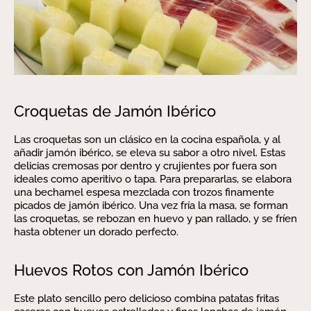
Croquetas de Jamón Ibérico
Las croquetas son un clásico en la cocina española, y al
añadir jamón ibérico, se eleva su sabor a otro nivel. Estas
delicias cremosas por dentro y crujientes por fuera son
ideales como aperitivo o tapa. Para prepararlas, se elabora
una bechamel espesa mezclada con trozos finamente
picados de jamón ibérico. Una vez fría la masa, se forman
las croquetas, se rebozan en huevo y pan rallado, y se fríen
hasta obtener un dorado perfecto.
Huevos Rotos con Jamón Ibérico
Este plato sencillo pero delicioso combina patatas fritas