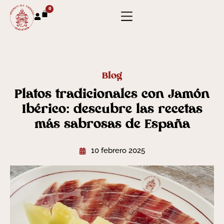
0
Blog
Platos tradicionales con Jamón
Ibérico: descubre las recetas
más sabrosas de España
10 febrero 2025