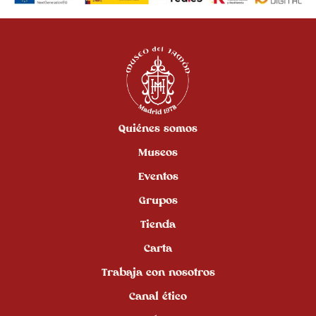
Quiénes somos
Museos
Eventos
Grupos
Tienda
Carta
Trabaja con nosotros
Canal ético