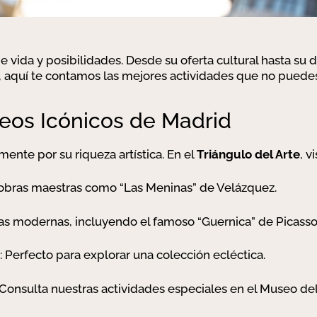
 vida y posibilidades. Desde su oferta cultural hasta su 
quí te contamos las mejores actividades que no puedes
eos Icónicos de Madrid
nte por su riqueza artística. En el
Triángulo del Arte
, vi
 obras maestras como “Las Meninas” de Velázquez.
zas modernas, incluyendo el famoso “Guernica” de Picasso
: Perfecto para explorar una colección ecléctica.
¡Consulta nuestras actividades especiales en el Museo de