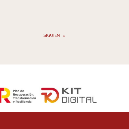
SIGUIENTE