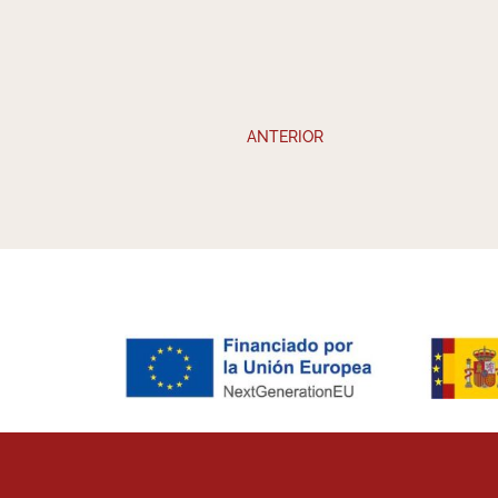
ANTERIOR