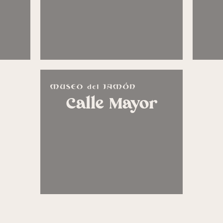
Calle Mayor