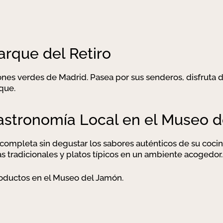
arque del Retiro
ones verdes de Madrid. Pasea por sus senderos, disfruta 
que.
Gastronomía Local en el Museo 
 completa sin degustar los sabores auténticos de su cocin
as tradicionales y platos típicos en un ambiente acogedor.
roductos en el Museo del Jamón.